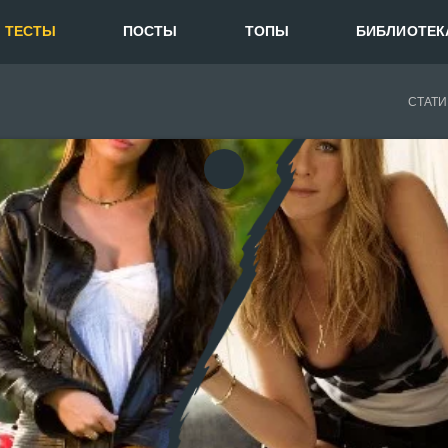
ТЕСТЫ
ПОСТЫ
ТОПЫ
БИБЛИОТЕК
СТАТИ