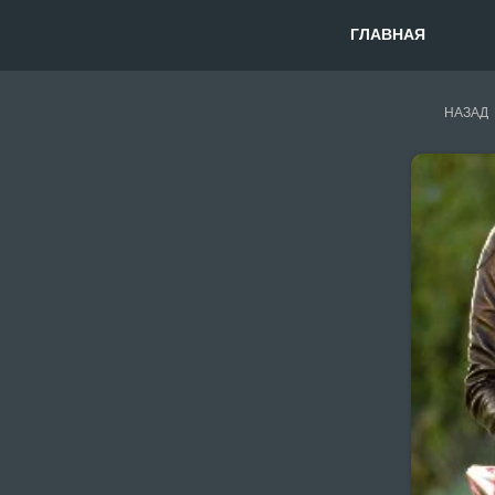
ГЛАВНАЯ
НАЗАД