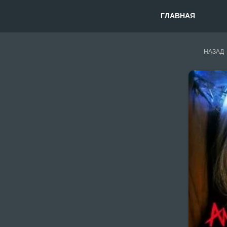
ГЛАВНАЯ
НАЗАД