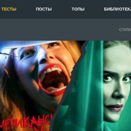
ТЕСТЫ
ПОСТЫ
ТОПЫ
БИБЛИОТЕК
СТАТИ