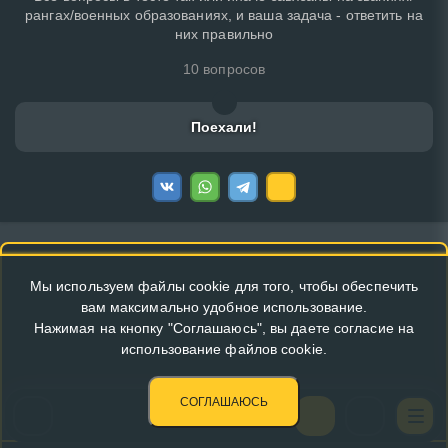
рангах/военных образованиях, и ваша задача - ответить на
них правильно
10 вопросов
Поехали!
Мы используем файлы cookie для того, чтобы обеспечить
вам максимально удобное использование.
Нажимая на кнопку "Соглашаюсь", вы даете согласие на
использование файлов cookie.
СОГЛАШАЮСЬ