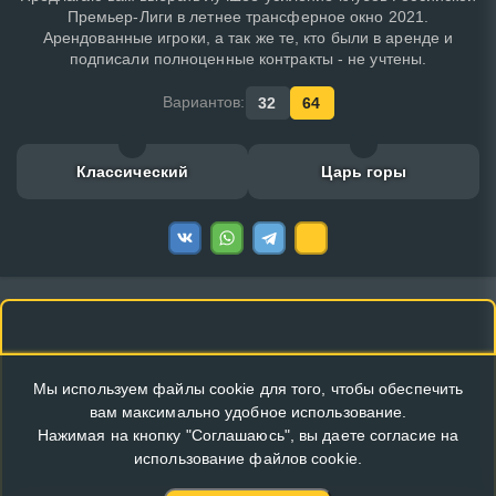
Премьер-Лиги в летнее трансферное окно 2021.
Арендованные игроки, а так же те, кто были в аренде и
подписали полноценные контракты - не учтены.
Вариантов:
32
64
Классический
Царь горы
Мы используем файлы cookie для того, чтобы обеспечить
вам максимально удобное использование.
Нажимая на кнопку "Соглашаюсь", вы даете согласие на
использование файлов cookie.