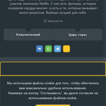
участие компания Netflix. У них есть фильмы, которые
покорили сердца многих, а есть и те, которые вызывают
много вопросов. Выбери лучший для себя.
32 варианта
Классический
Царь горы
Мы используем файлы cookie для того, чтобы обеспечить
вам максимально удобное использование.
Нажимая на кнопку "Соглашаюсь", вы даете согласие на
использование файлов cookie.