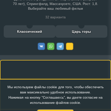
70 лет), Спрингфилд, Массачусетс, США. Рост: 1,8.
Выбирайте ваш любимый фильм
32 варианта
Классический
Царь горы
Мы используем файлы cookie для того, чтобы обеспечить
вам максимально удобное использование.
Нажимая на кнопку "Соглашаюсь", вы даете согласие на
использование файлов cookie.