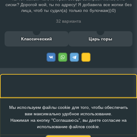
сиски? Дорогой мой, ты по адресу! Я добавила все жопки без
лица, чтоб ты судил(а) только по булочкам))0)
32 варианта
Классический
Царь горы
Мы используем файлы cookie для того, чтобы обеспечить
вам максимально удобное использование.
Нажимая на кнопку "Соглашаюсь", вы даете согласие на
использование файлов cookie.