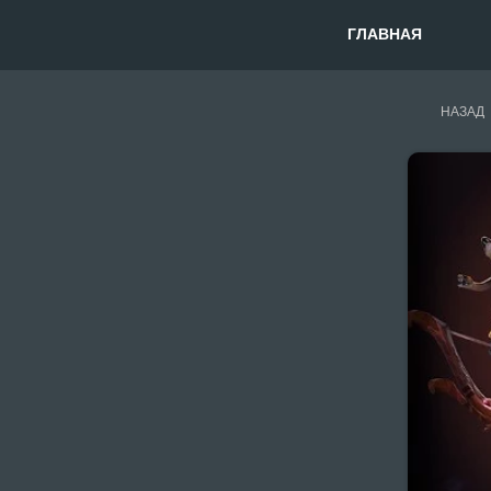
ГЛАВНАЯ
НАЗАД