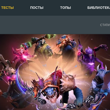
ТЕСТЫ
ПОСТЫ
ТОПЫ
БИБЛИОТЕК
СТАТИ