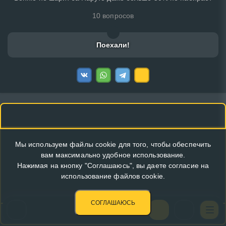
10 вопросов
Поехали!
Мы используем файлы cookie для того, чтобы обеспечить
вам максимально удобное использование.
Нажимая на кнопку "Соглашаюсь", вы даете согласие на
использование файлов cookie.
СОГЛАШАЮСЬ
КУПИТЬ РЕКЛАМУ В ЭТОМ БЛОКЕ