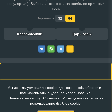
популярная). Выбери из этого списка наиболее приятный
трек.
Вариантов:
32
64
Классический
Царь горы
Мы используем файлы cookie для того, чтобы обеспечить
вам максимально удобное использование.
Нажимая на кнопку "Соглашаюсь", вы даете согласие на
использование файлов cookie.