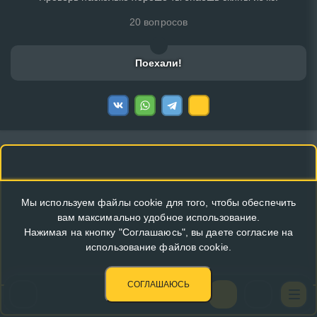
20 вопросов
Поехали!
Мы используем файлы cookie для того, чтобы обеспечить
вам максимально удобное использование.
Нажимая на кнопку "Соглашаюсь", вы даете согласие на
использование файлов cookie.
СОГЛАШАЮСЬ
КУПИТЬ РЕКЛАМУ В ЭТОМ БЛОКЕ