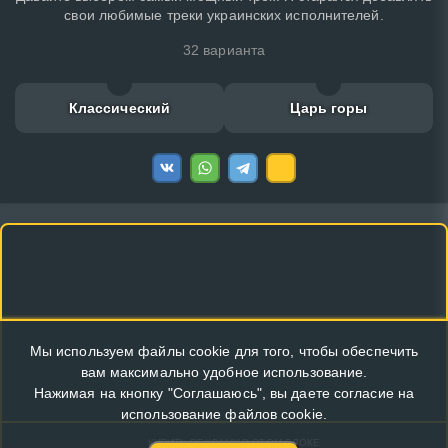
свои любимые треки украинских исполнителей.
32 варианта
Классический
Царь горы
Мы используем файлы cookie для того, чтобы обеспечить
вам максимально удобное использование.
Нажимая на кнопку "Соглашаюсь", вы даете согласие на
использование файлов cookie.
КУПИТЬ РЕКЛАМУ В ЭТОМ БЛОКЕ