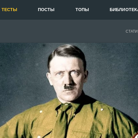
ТЕСТЫ
ПОСТЫ
ТОПЫ
БИБЛИОТЕК
СТАТИ