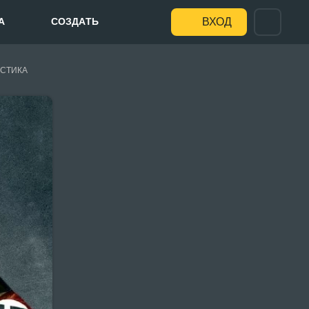
А
СОЗДАТЬ
ВХОД
СТИКА