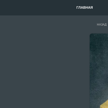
ГЛАВНАЯ
НАЗАД