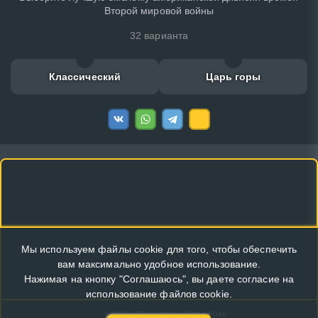
Второй мировой войны
32 варианта
Классический
Царь горы
Мы используем файлы cookie для того, чтобы обеспечить
вам максимально удобное использование.
Нажимая на кнопку "Соглашаюсь", вы даете согласие на
использование файлов cookie.
КУПИТЬ РЕКЛАМУ В ЭТОМ БЛОКЕ