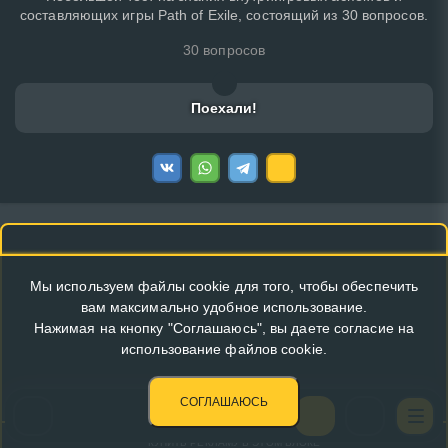
составляющих игры Path of Exile, состоящий из 30 вопросов.
30 вопросов
Поехали!
Мы используем файлы cookie для того, чтобы обеспечить
вам максимально удобное использование.
Нажимая на кнопку "Соглашаюсь", вы даете согласие на
использование файлов cookie.
СОГЛАШАЮСЬ
КУПИТЬ РЕКЛАМУ В ЭТОМ БЛОКЕ