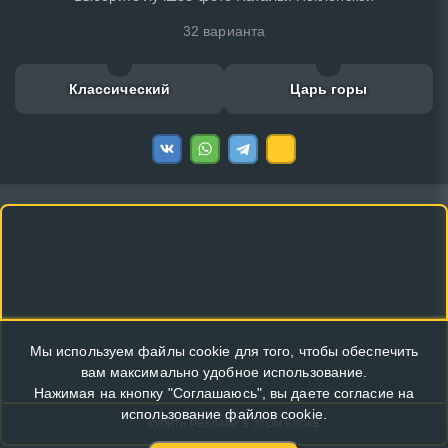
32 варианта
Классический
Царь горы
Мы используем файлы cookie для того, чтобы обеспечить
вам максимально удобное использование.
Нажимая на кнопку "Соглашаюсь", вы даете согласие на
использование файлов cookie.
КУПИТЬ РЕКЛАМУ В ЭТОМ БЛОКЕ