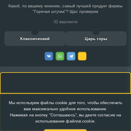
Какой, по вашему мнению, самый лучший продукт фирмы
"Горячая штучка"? Щас проверим
32 варианта
Классический
Царь горы
Мы используем файлы cookie для того, чтобы обеспечить
вам максимально удобное использование.
Нажимая на кнопку "Соглашаюсь", вы даете согласие на
использование файлов cookie.