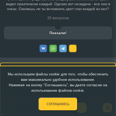
видел практически каждый. Однако вот незадача - все они в
очках. Сможешь ли ты вспомнить цвет глаз каждой из них?
25 вопросов
Поехали!
Мы используем файлы cookie для того, чтобы обеспечить
вам максимально удобное использование.
Нажимая на кнопку "Соглашаюсь", вы даете согласие на
использование файлов cookie.
СОГЛАШАЮСЬ