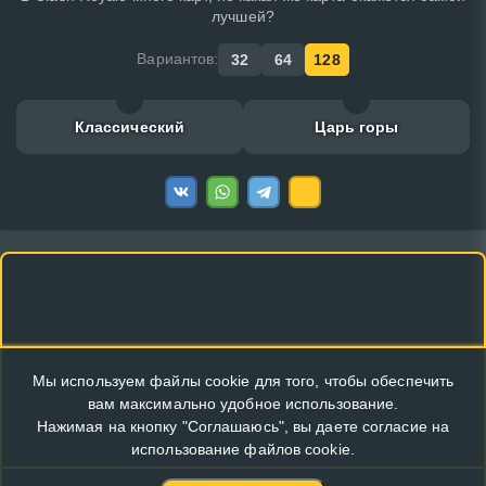
лучшей?
Вариантов:
32
64
128
Классический
Царь горы
Мы используем файлы cookie для того, чтобы обеспечить
вам максимально удобное использование.
Нажимая на кнопку "Соглашаюсь", вы даете согласие на
использование файлов cookie.