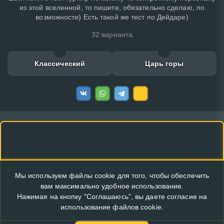
из этой вселенной, то пишите, обязательно сделаю, по
возможности) Есть такой же тест по Дейдаре)
32 варианта
Классический
Царь горы
Мы используем файлы cookie для того, чтобы обеспечить
вам максимально удобное использование.
Нажимая на кнопку "Соглашаюсь", вы даете согласие на
использование файлов cookie.