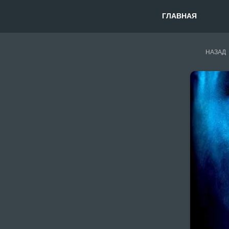
ГЛАВНАЯ
НАЗАД