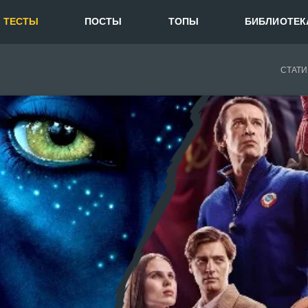
ТЕСТЫ
ПОСТЫ
ТОПЫ
БИБЛИОТЕК
СТАТИ