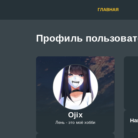
ГЛАВНАЯ
Профиль пользоват
Ojix
На
Лень - это моё хобби