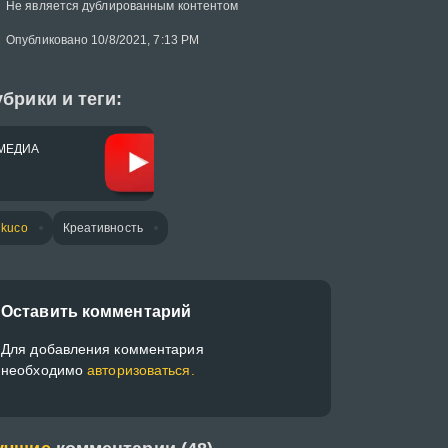
Не является дублированным контентом
Опубликовано 10/8/2021, 7:13 PM
брики и теги:
МЕДИА
ikuco
Креативность
Оставить комментарий
Для добавления комментария
необходимо
авторизоваться.