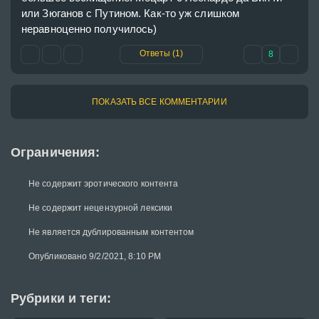
или Зюганов с Путином. Как-то уж слишком 
Ответы (1)
8
ПОКАЗАТЬ ВСЕ КОММЕНТАРИИ
Ограничения:
Не содержит эротического контента
Не содержит нецензурной лексики
Не является дублированным контентом
Опубликовано 9/2/2021, 8:10 PM
Рубрики и теги: