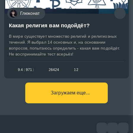
Глюконат
Какая религия вам подойдёт?
В мире существует множество религий и религиозных
течений. Я выбрал 14 основных и, на основании
вопросов, попытаюсь определить - какая вам подойдёт.
Не воспринимайте тест всерьёз!
9.4
(
971
)
26424
12
Загружаем еще...