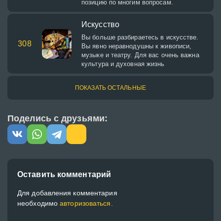
позицию по многим вопросам.
Искусство
Вы больше разбираетесь в искусстве.
308
Вы явно неравнодушны к живописи,
музыке и театру. Для вас очень важна
культура и духовная жизнь
ПОКАЗАТЬ ОСТАЛЬНЫЕ
Поделись с друзьями:
Оставить комментарий
Для добавления комментария
необходимо
авторизоваться.