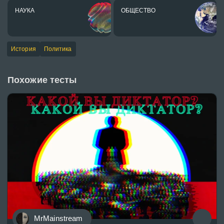
НАУКА
ОБЩЕСТВО
История
Политика
Похожие тесты
MrMainstream