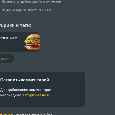
Не является дублированным контентом
Опубликовано 9/10/2021, 9:13 AM
брики и теги:
КУЛИНАРИЯ
люда
Оставить комментарий
Для добавления комментария
необходимо
авторизоваться.