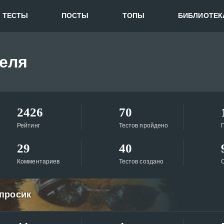
ТЕСТЫ
ПОСТЫ
ТОПЫ
БИБЛИОТЕК
еля
2426
70
Рейтинг
Тестов пройдено
29
40
Комментариев
Тестов создано
просик