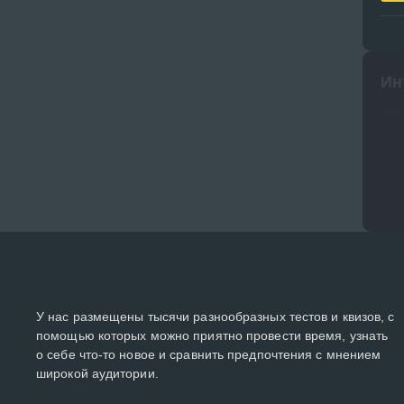
Ин
У нас размещены тысячи разнообразных тестов и квизов, с
помощью которых можно приятно провести время, узнать
о себе что-то новое и сравнить предпочтения с мнением
широкой аудитории.