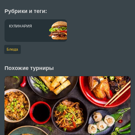
Рубрики и теги:
КУЛИНАРИЯ
Блюда
Похожие турниры