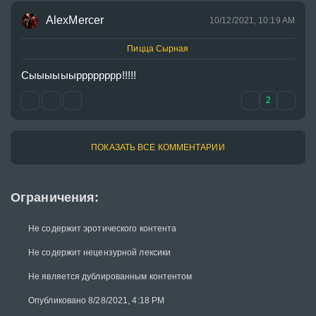
AlexMercer
10/12/2021, 10:19 AM
Пицца Сырная
Сыыыыыырррррррр!!!!!
2
ПОКАЗАТЬ ВСЕ КОММЕНТАРИИ
Ограничения:
Не содержит эротического контента
Не содержит нецензурной лексики
Не является дублированным контентом
Опубликовано 8/28/2021, 4:18 PM