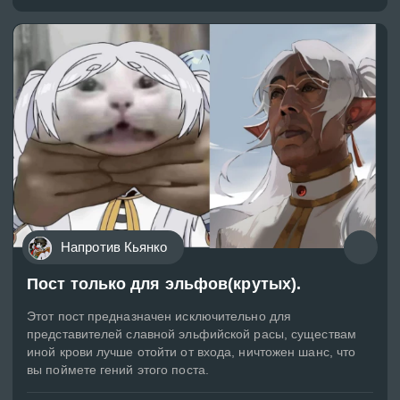
Напротив Кьянко
Пост только для эльфов(крутых).
Этот пост предназначен исключительно для
представителей славной эльфийской расы, существам
иной крови лучше отойти от входа, ничтожен шанс, что
вы поймете гений этого поста.