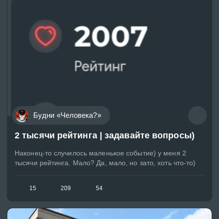
Будни «Человека?»
2 тысячи рейтинга | задавайте вопросы)
Наконец-то случилось маленькое событие) у меня 2
тысячи рейтинга. Мало? Да, мало, но зато, хоть что-то)
15
209
54