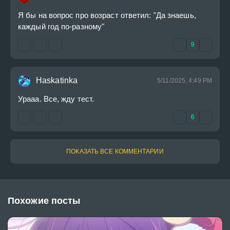
Я бы на вопрос про возраст ответил: "Да знаешь, 
каждый год по-разному"
9
Haskatinka
5/11/2025, 4:49 PM
Урааа. Все, жду тест.
6
ПОКАЗАТЬ ВСЕ КОММЕНТАРИИ
Похожие посты