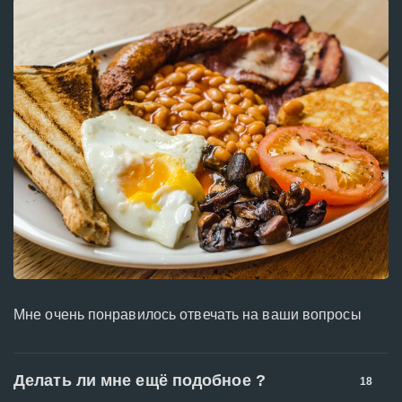
Мне очень понравилось отвечать на ваши вопросы
Делать ли мне ещё подобное ?
18