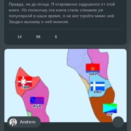
Правда, не до конца. Я откровенно задушился от этой
книги. Но поскольку эта книга стала слишком уж
популярной в наше время, я не мог пройти мимо неё.
Заодно выскажу о ней мнение.
14
98
6
Andrero