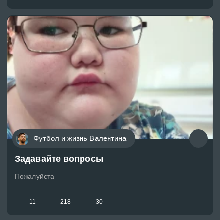
Футбол и жизнь Валентина
Задавайте вопросы
Пожалуйста
11
218
30