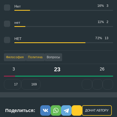
16%
3
Нет
11%
2
нет
72%
13
НЕТ
Философия
Политика
Вопросы
23
3
26
17
169
Поделиться:
ДОНАТ АВТОРУ